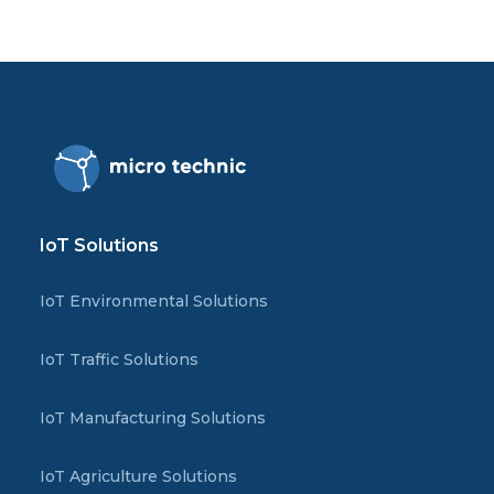
IoT Solutions
IoT Environmental Solutions
IoT Traffic Solutions
IoT Manufacturing Solutions
IoT Agriculture Solutions