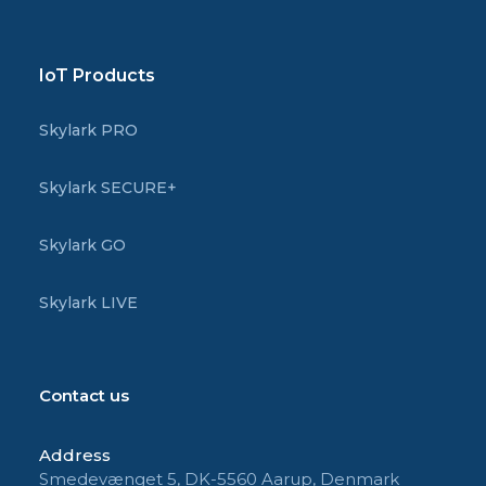
IoT Products
Skylark PRO
Skylark SECURE+
Skylark GO
Skylark LIVE
Contact us
Address
Smedevænget 5, DK-5560 Aarup, Denmark