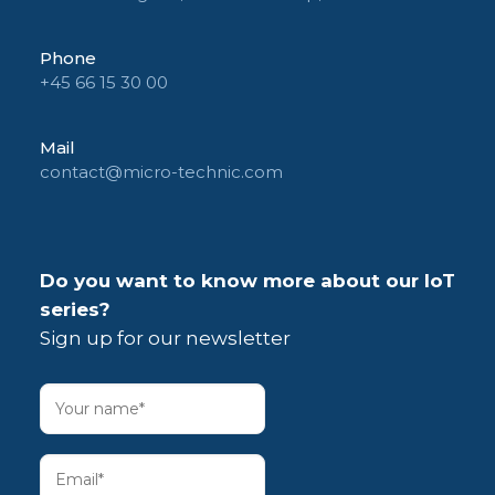
Phone
+45 66 15 30 00
Mail
contact@micro-technic.com
Do you want to know more about our IoT
series?
Sign up for our newsletter